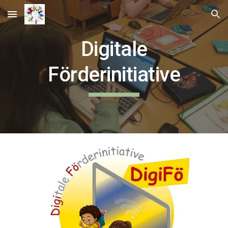
Skip to main content
Skip to navigation
Digitale
Förderinitiative