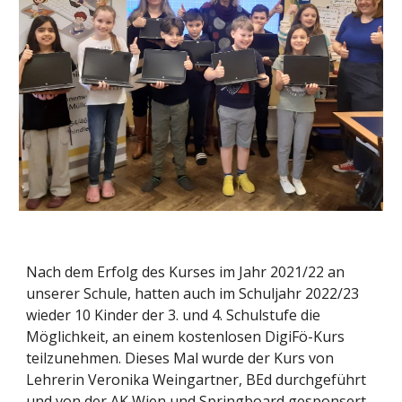
Nach dem Erfolg des Kurses im Jahr 2021/22 an
unserer Schule, hatten auch im Schuljahr 2022/23
wieder 10 Kinder der 3. und 4. Schulstufe die
Möglichkeit, an einem kostenlosen DigiFö-Kurs
teilzunehmen. Dieses Mal wurde der Kurs von
Lehrerin Veronika Weingartner, BEd durchgeführt
und von der AK Wien und Springboard gesponsert.