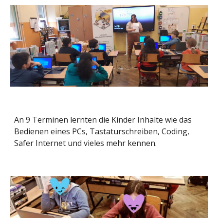
An 9 Terminen lernten die Kinder Inhalte wie das
Bedienen eines PCs, Tastaturschreiben, Coding,
Safer Internet und vieles mehr kennen.