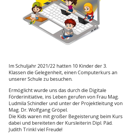
Im Schuljahr 2021/22 hatten 10 Kinder der 3.
Klassen die Gelegenheit, einen Computerkurs an
unserer Schule zu besuchen.
Ermöglicht wurde uns das durch die Digitale
Förderinitiative, ins Leben gerufen von Frau Mag.
Ludmila Schindler und unter der Projektleitung von
Mag. Dr. Wolfgang Gröpel.
Die Kids waren mit großer Begeisterung beim Kurs
dabei und bereiteten der Kursleiterin Dipl. Päd.
Judith Trinkl viel Freude!