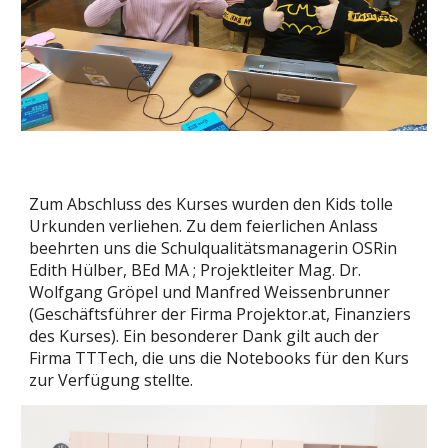
Zum Abschluss des Kurses wurden den Kids tolle
Urkunden verliehen. Zu dem feierlichen Anlass
beehrten uns die Schulqualitätsmanagerin OSRin
Edith Hülber, BEd MA ; Projektleiter Mag. Dr.
Wolfgang Gröpel und Manfred Weissenbrunner
(Geschäftsführer der Firma Projektor.at, Finanziers
des Kurses). Ein besonderer Dank gilt auch der
Firma TTTech, die uns die Notebooks für den Kurs
zur Verfügung stellte.