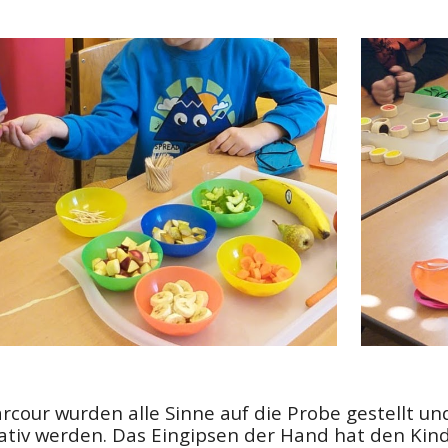
rcour wurden alle Sinne auf die Probe gestellt u
eativ werden. Das Eingipsen der Hand hat den Kin