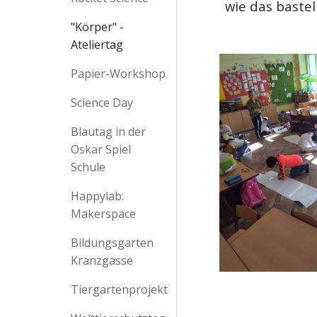
wie das bastel
"Körper" -
Ateliertag
Papier-Workshop
Science Day
Blautag in der
Oskar Spiel
Schule
Happylab:
Makerspace
Bildungsgarten
Kranzgasse
Tiergartenprojekt