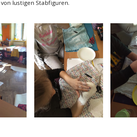
 von lustigen Stabfiguren.