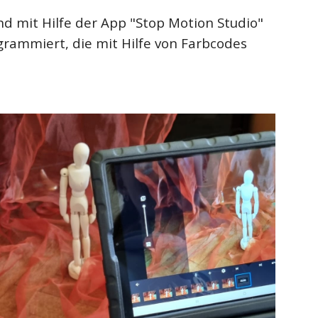
 mit Hilfe der App "Stop Motion Studio"
rammiert, die mit Hilfe von Farbcodes