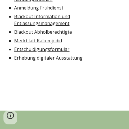
Anmeldung Frühdienst
Blackout Information und
Entlassungsmanagement
Blackout Abholberechtigte
Merkblatt Kaliumjodid
Entschuldigungsformular
Erhebung digitaler Ausstattung