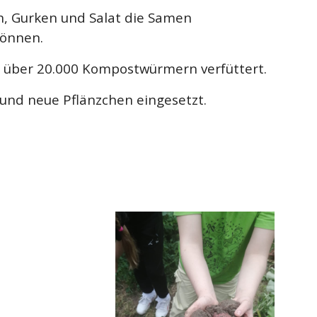
, Gurken und Salat die Samen
können.
 über 20.000 Kompostwürmern verfüttert.
 und neue Pflänzchen eingesetzt.