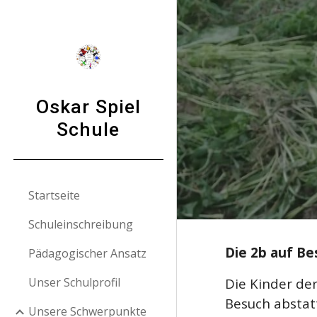
Sk
Oskar Spiel
Schule
Startseite
Schuleinschreibung
Die 2b auf Be
Pädagogischer Ansatz
Unser Schulprofil
Die Kinder de
Besuch abstat
Unsere Schwerpunkte