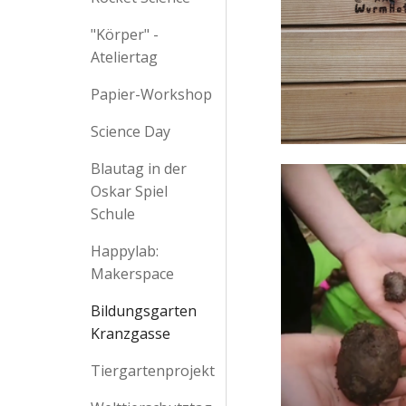
"Körper" -
Ateliertag
Papier-Workshop
Science Day
Blautag in der
Oskar Spiel
Schule
Happylab:
Makerspace
Bildungsgarten
Kranzgasse
Tiergartenprojekt