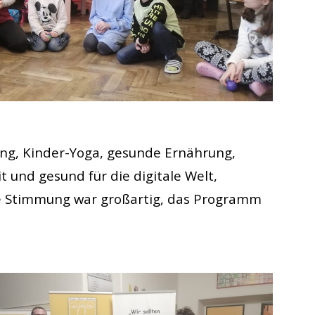
ng, Kinder-Yoga, gesunde Ernährung,
t und gesund für die digitale Welt,
ie Stimmung war großartig, das Programm