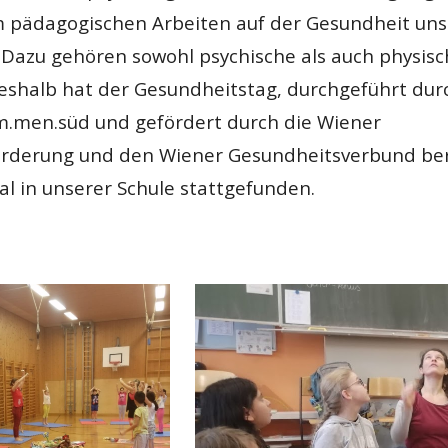
m pädagogischen Arbeiten auf der Gesundheit uns
. Dazu gehören sowohl psychische als auch physis
eshalb hat der Gesundheitstag, durchgeführt dur
m.men.süd und gefördert durch die Wiener
rderung und den Wiener Gesundheitsverbund ber
al in unserer Schule stattgefunden.