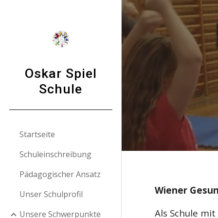
Sk
Oskar Spiel
Schule
Startseite
Schuleinschreibung
Pädagogischer Ansatz
Wiener Gesund
Unser Schulprofil
Als Schule mit
Unsere Schwerpunkte