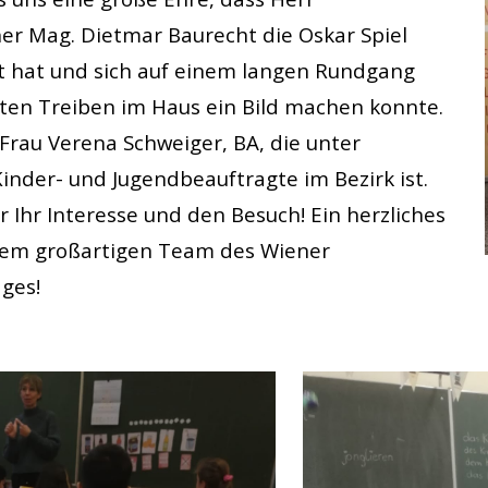
her Mag. Dietmar Baurecht die Oskar Spiel
t hat und sich auf einem langen Rundgang
ten Treiben im Haus ein Bild machen konnte.
Frau Verena Schweiger, BA, die unter
inder- und Jugendbeauftragte im Bezirk ist.
r Ihr Interesse und den Besuch! Ein herzliches
em großartigen Team des Wiener
ges!