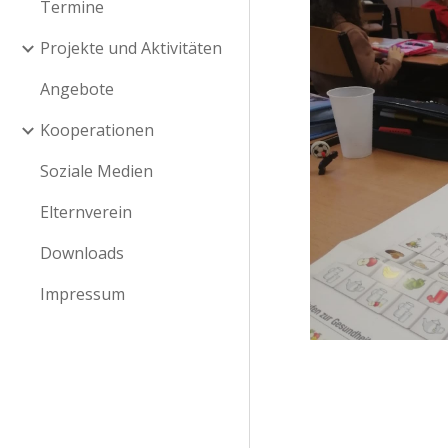
Termine
Projekte und Aktivitäten
Angebote
Kooperationen
Soziale Medien
Elternverein
Downloads
Impressum