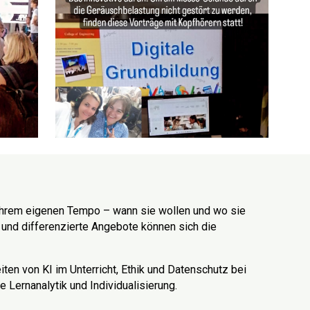
 ihrem eigenen Tempo – wann sie wollen und wo sie
und differenzierte Angebote können sich die
iten von KI im Unterricht, Ethik und Datenschutz bei
 Lernanalytik und Individualisierung.