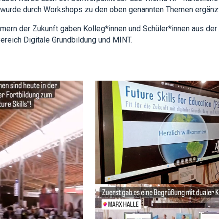
wurde durch Workshops zu den oben genannten Themen ergänz
ern der Zukunft gaben Kolleg*innen und Schüler*innen aus der P
Bereich Digitale Grundbildung und MINT.