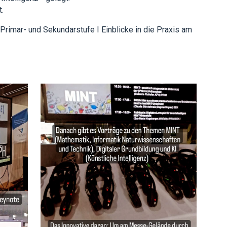
t.
rimar- und Sekundarstufe I Einblicke in die Praxis am