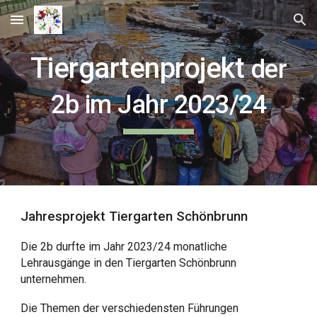
Skip to main content
Skip to navigation
Tiergartenprojekt
der
2b im Jahr 2023/24
Jahresprojekt Tiergarten Schönbrunn
Die 2b durfte im Jahr 2023/24 monatliche
Lehrausgänge in den Tiergarten Schönbrunn
unternehmen.
Die Themen der verschiedensten Führungen