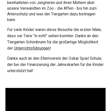
beinhalteten von Jungtieren und ihren Müttern über
unsere Verwandten im Zoo - die Affen - bis hin zum
Artenschutz und was der Tiergarten dazu beitragen
kann.
Für viele Kinder waren diese Besuche die ersten Male,
dass sie Tiere "in echt" sehen konnten. Danke an den
Tiergarten Schönbrunn für die großartige Möglichkeit
der
Unterrichtsführungen
!
Danke auch an den Elternverein der Oskar Spiel Schule,
der bei der Finanzierung der Jahreskarten für die Kinder
unterstützt hat!