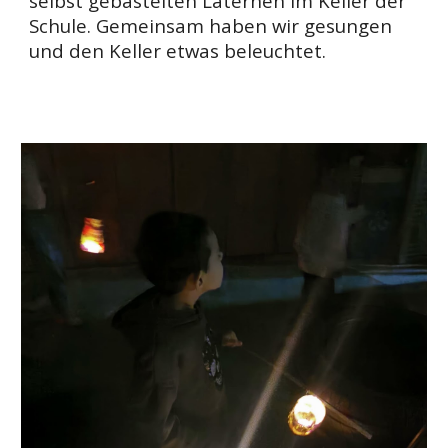
selbst gebastelten Laternen im Keller der
Schule. Gemeinsam haben wir gesungen
und den Keller etwas beleuchtet.