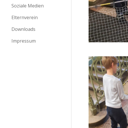
Soziale Medien
Elternverein
Downloads
Impressum