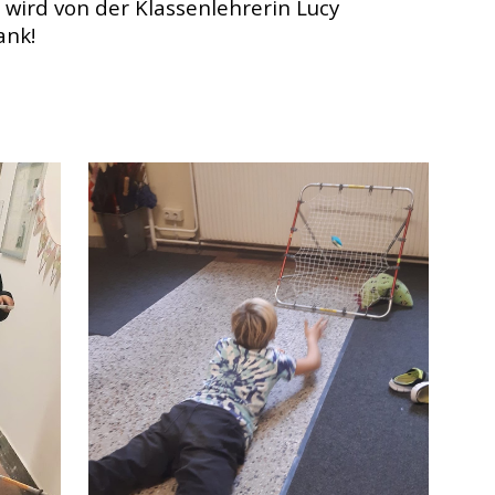
wird von der Klassenlehrerin Lucy 
ank!